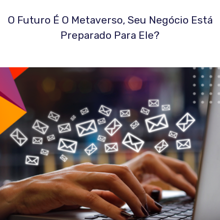
O Futuro É O Metaverso, Seu Negócio Está
Preparado Para Ele?