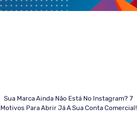
Sua Marca Ainda Não Está No Instagram? 7
Motivos Para Abrir Já A Sua Conta Comercial!