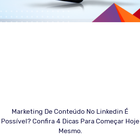
Marketing De Conteúdo No Linkedin É
Possível? Confira 4 Dicas Para Começar Hoje
Mesmo.