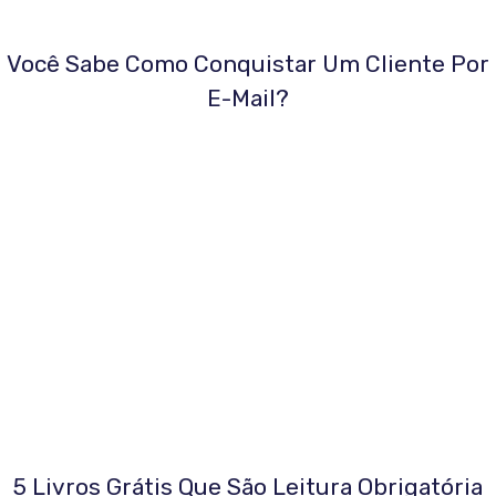
Você Sabe Como Conquistar Um Cliente Por
E-Mail?
5 Livros Grátis Que São Leitura Obrigatória