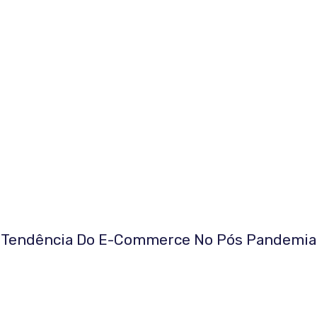
Tendência Do E-Commerce No Pós Pandemia