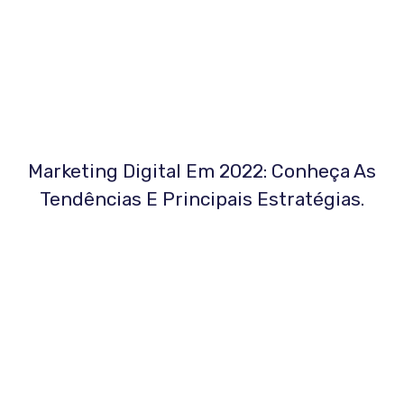
Marketing Digital Em 2022: Conheça As
Tendências E Principais Estratégias.