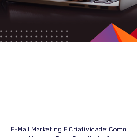
E-Mail Marketing E Criatividade: Como