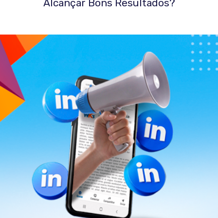
Alcançar Bons Resultados?