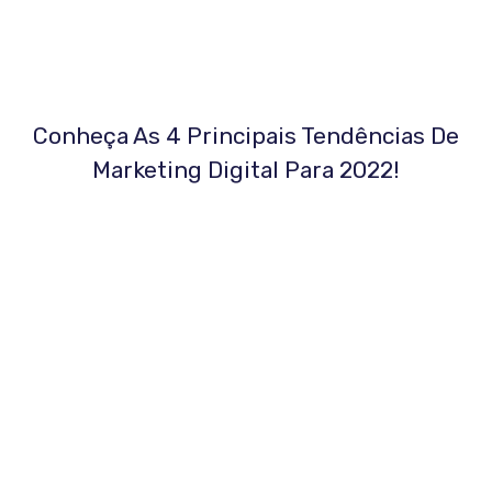
Conheça As 4 Principais Tendências De
Marketing Digital Para 2022!