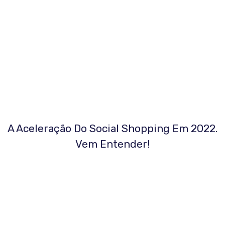
A Aceleração Do Social Shopping Em 2022.
Vem Entender!