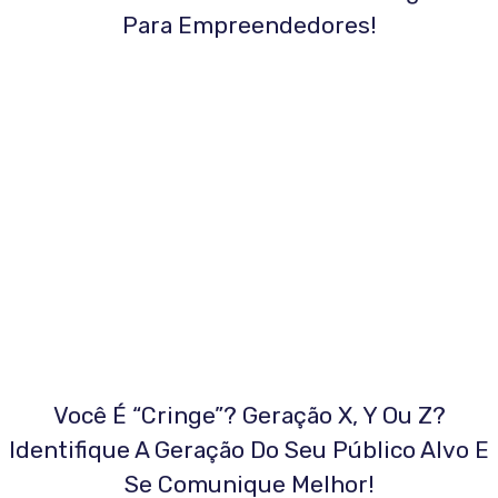
Para Empreendedores!
Você É “cringe”? Geração X, Y Ou Z?
Identifique A Geração Do Seu Público Alvo E
Se Comunique Melhor!