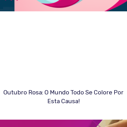
Outubro Rosa: O Mundo Todo Se Colore Por
Esta Causa!