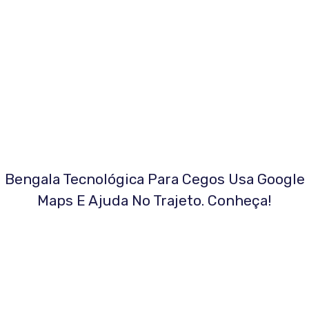
Bengala Tecnológica Para Cegos Usa Google
Maps E Ajuda No Trajeto. Conheça!