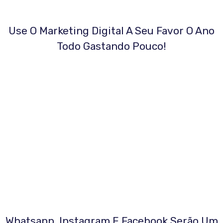
Use O Marketing Digital A Seu Favor O Ano
Todo Gastando Pouco!
Whatsapp, Instagram E Facebook Serão Um