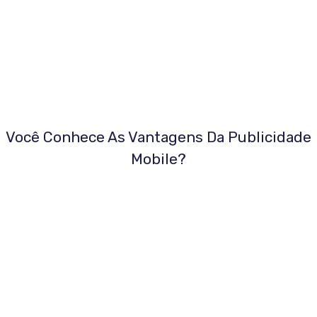
Você Conhece As Vantagens Da Publicidade
Mobile?