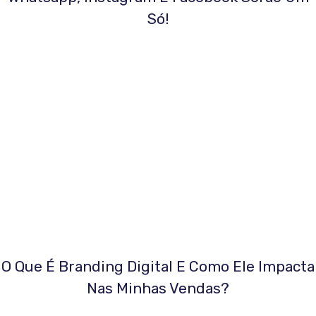
Só!
O Que É Branding Digital E Como Ele Impacta
Nas Minhas Vendas?