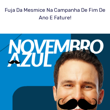
Fuja Da Mesmice Na Campanha De Fim De
Ano E Fature!