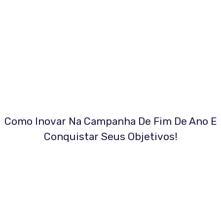
Como Inovar Na Campanha De Fim De Ano E
Conquistar Seus Objetivos!