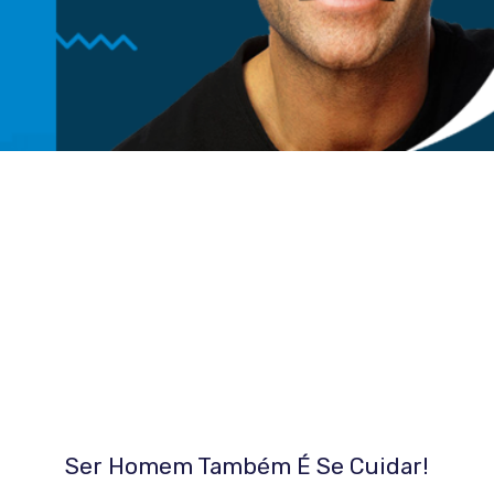
Ser Homem Também É Se Cuidar!