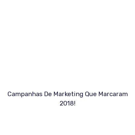
Campanhas De Marketing Que Marcaram
2018!