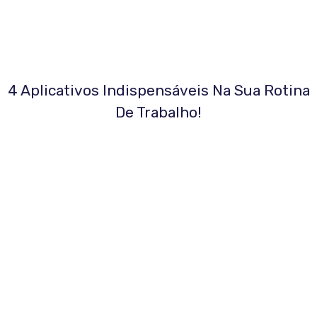
4 Aplicativos Indispensáveis Na Sua Rotina
De Trabalho!