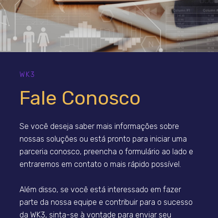
WK3
Fale Conosco
Se você deseja saber mais informações sobre
nossas soluções ou está pronto para iniciar uma
parceria conosco, preencha o formulário ao lado e
entraremos em contato o mais rápido possível.
Além disso, se você está interessado em fazer
parte da nossa equipe e contribuir para o sucesso
da WK3, sinta-se à vontade para enviar seu