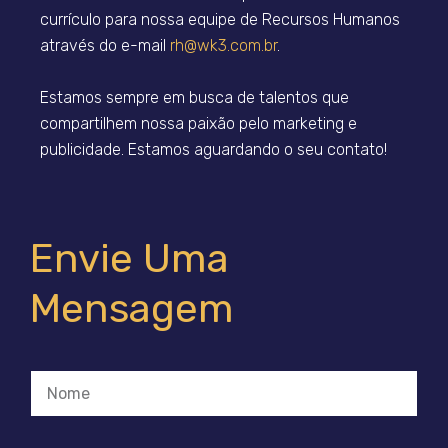
currículo para nossa equipe de Recursos Humanos
através do e-mail
rh@wk3.com.br
.
Estamos sempre em busca de talentos que
compartilhem nossa paixão pelo marketing e
publicidade. Estamos aguardando o seu contato!
Envie Uma
Mensagem