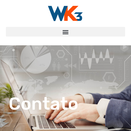
Contato