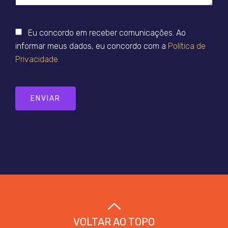
Eu concordo em receber comunicações. Ao
informar meus dados, eu concordo com a
Política de
Privacidade.
ENVIAR
VOLTAR AO TOPO