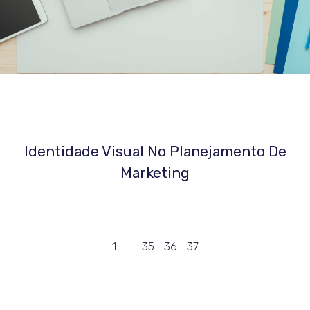
Identidade Visual No Planejamento De
Marketing
1
…
35
36
37