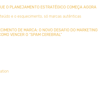
 QUE O PLANEJAMENTO ESTRATÉGICO COMEÇA AGORA
UECIMENTO DE MARCA: O NOVO DESAFIO DO MARKETING
COMO VENCER O “SPAM CEREBRAL”
ation