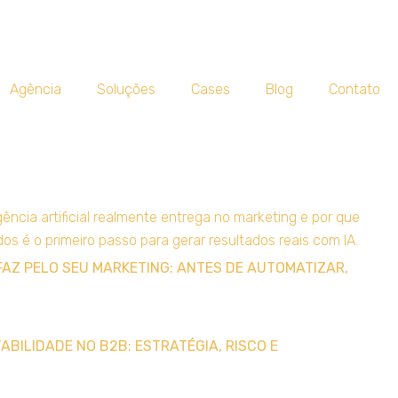
Agência
Soluções
Cases
Blog
Contato
FAZ PELO SEU MARKETING: ANTES DE AUTOMATIZAR,
BILIDADE NO B2B: ESTRATÉGIA, RISCO E