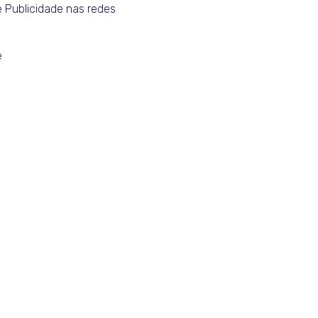
e Publicidade nas redes
e