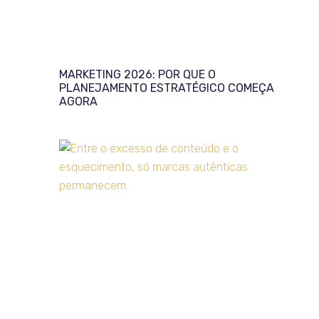
MARKETING 2026: POR QUE O
PLANEJAMENTO ESTRATÉGICO COMEÇA
AGORA