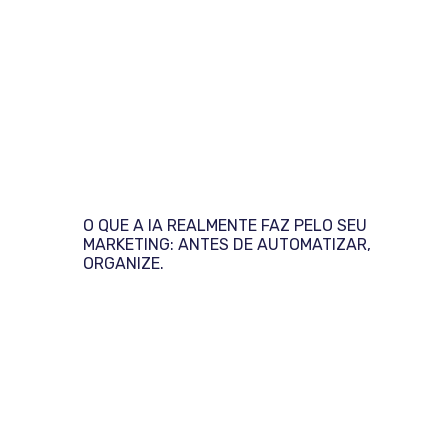
O QUE A IA REALMENTE FAZ PELO SEU
MARKETING: ANTES DE AUTOMATIZAR,
ORGANIZE.