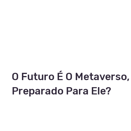
O Futuro É O Metaverso,
Preparado Para Ele?