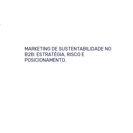
r
MARKETING DE SUSTENTABILIDADE NO
B2B: ESTRATÉGIA, RISCO E
POSICIONAMENTO.