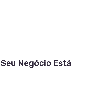
 Seu Negócio Está