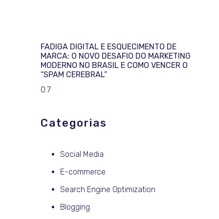
FADIGA DIGITAL E ESQUECIMENTO DE
MARCA: O NOVO DESAFIO DO MARKETING
MODERNO NO BRASIL E COMO VENCER O
“SPAM CEREBRAL”
Categorias
Social Media
E-commerce
Search Engine Optimization
Blogging