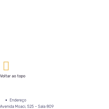
Voltar ao topo
Endereço
Avenida Moaci, 525 – Sala 809