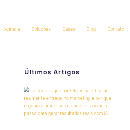
Agência
Soluções
Cases
Blog
Contato
Últimos Artigos