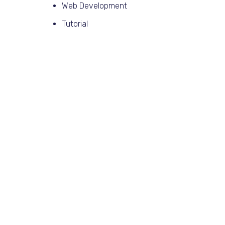
Web Development
Tutorial