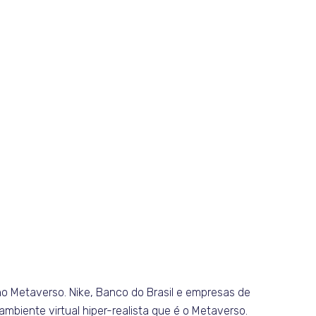
o Metaverso. Nike, Banco do Brasil e empresas de
biente virtual hiper-realista que é o Metaverso.