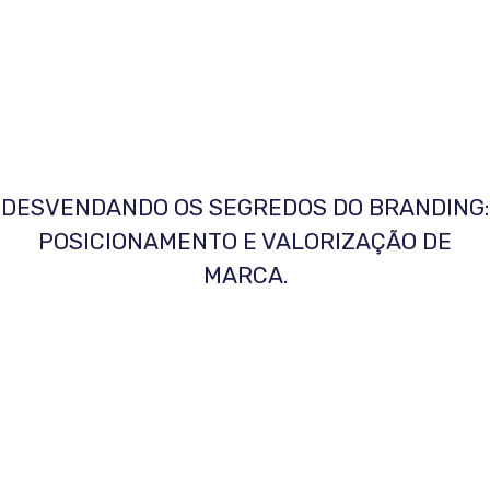
DESVENDANDO OS SEGREDOS DO BRANDING:
POSICIONAMENTO E VALORIZAÇÃO DE
MARCA.