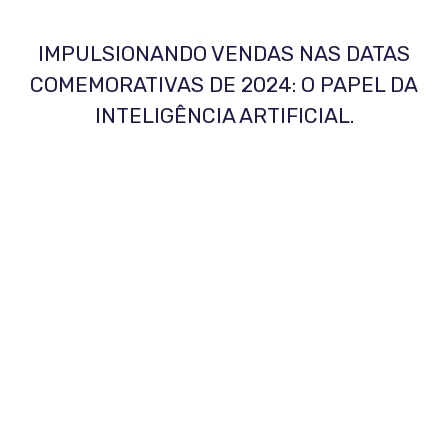
IMPULSIONANDO VENDAS NAS DATAS
COMEMORATIVAS DE 2024: O PAPEL DA
INTELIGÊNCIA ARTIFICIAL.