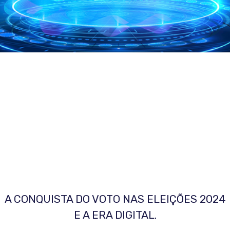
A CONQUISTA DO VOTO NAS ELEIÇÕES 2024
E A ERA DIGITAL.