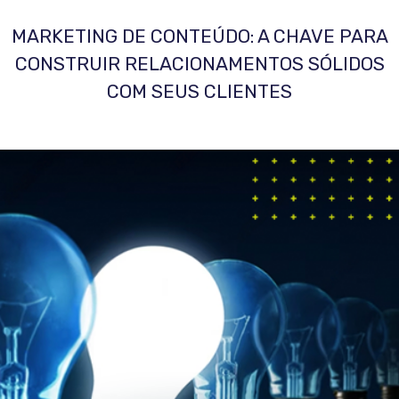
MARKETING DE CONTEÚDO: A CHAVE PARA
CONSTRUIR RELACIONAMENTOS SÓLIDOS
COM SEUS CLIENTES