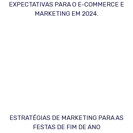
EXPECTATIVAS PARA O E-COMMERCE E
MARKETING EM 2024.
ESTRATÉGIAS DE MARKETING PARA AS
FESTAS DE FIM DE ANO