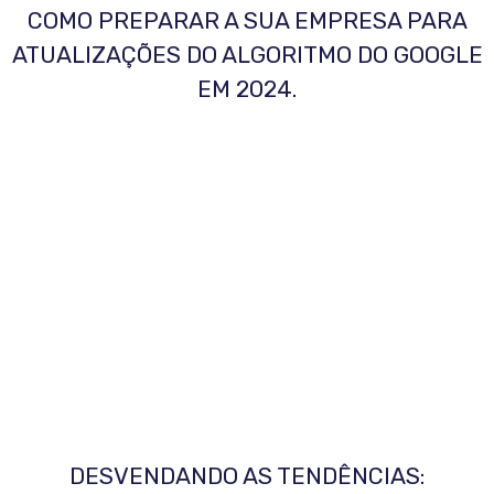
COMO PREPARAR A SUA EMPRESA PARA
ATUALIZAÇÕES DO ALGORITMO DO GOOGLE
EM 2024.
DESVENDANDO AS TENDÊNCIAS: