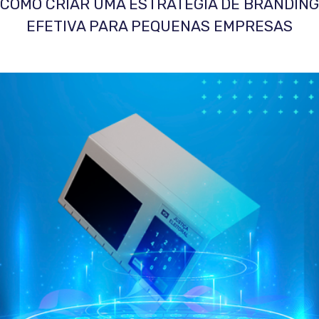
COMO CRIAR UMA ESTRATÉGIA DE BRANDING
EFETIVA PARA PEQUENAS EMPRESAS