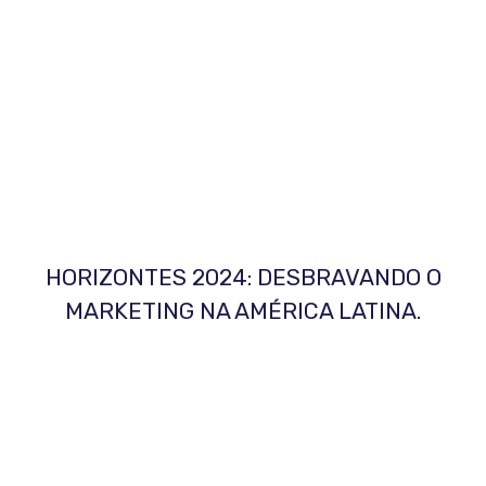
HORIZONTES 2024: DESBRAVANDO O
MARKETING NA AMÉRICA LATINA.