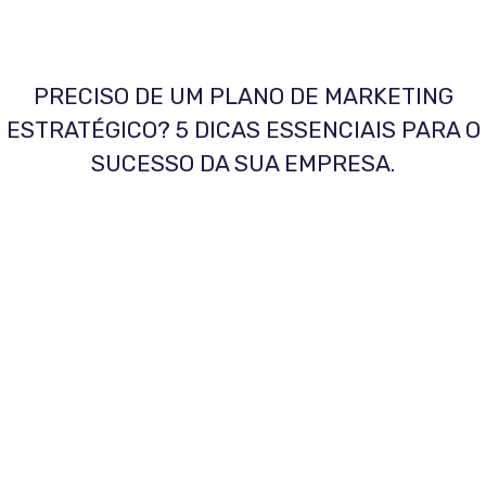
PRECISO DE UM PLANO DE MARKETING
ESTRATÉGICO? 5 DICAS ESSENCIAIS PARA O
SUCESSO DA SUA EMPRESA.