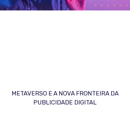
METAVERSO E A NOVA FRONTEIRA DA
PUBLICIDADE DIGITAL