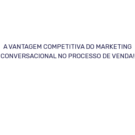
A VANTAGEM COMPETITIVA DO MARKETING
CONVERSACIONAL NO PROCESSO DE VENDA!