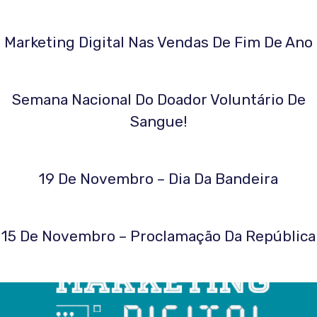
Marketing Digital Nas Vendas De Fim De Ano
Semana Nacional Do Doador Voluntário De
Sangue!
19 De Novembro – Dia Da Bandeira
15 De Novembro – Proclamação Da República