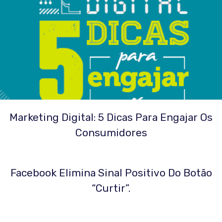
Marketing Digital: 5 Dicas Para Engajar Os
Consumidores
Facebook Elimina Sinal Positivo Do Botão
“curtir”.