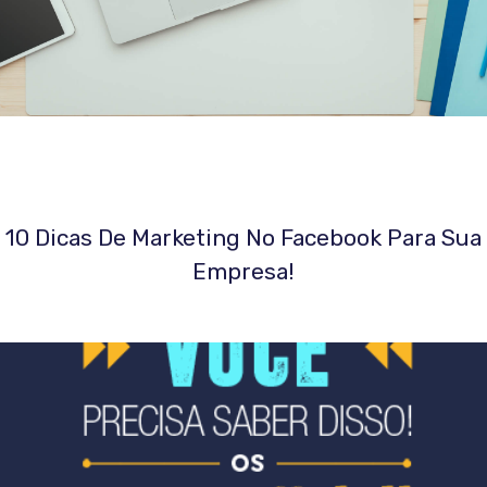
10 Dicas De Marketing No Facebook Para Sua
Empresa!