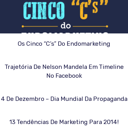
Os Cinco “C’s” Do Endomarketing
Trajetória De Nelson Mandela Em Timeline
No Facebook
4 De Dezembro – Dia Mundial Da Propaganda
13 Tendências De Marketing Para 2014!