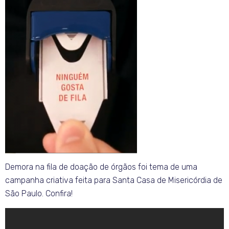
Demora na fila de doação de órgãos foi tema de uma
campanha criativa feita para Santa Casa de Misericórdia de
São Paulo. Confira!