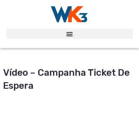
Vídeo – Campanha Ticket De
Espera