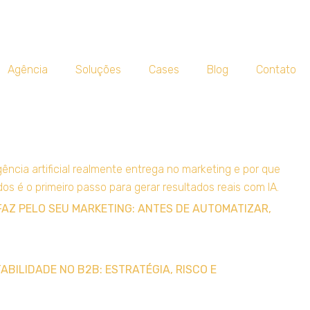
Agência
Soluções
Cases
Blog
Contato
FAZ PELO SEU MARKETING: ANTES DE AUTOMATIZAR,
BILIDADE NO B2B: ESTRATÉGIA, RISCO E