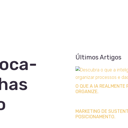
Últimos Artigos
Coca-
has
O QUE A IA REALMENTE 
ORGANIZE.
o
MARKETING DE SUSTENTA
POSICIONAMENTO.