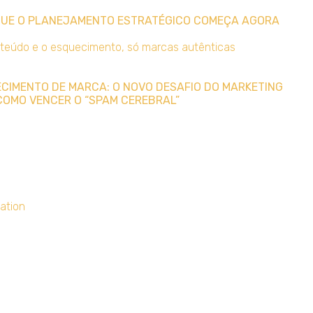
 QUE O PLANEJAMENTO ESTRATÉGICO COMEÇA AGORA
UECIMENTO DE MARCA: O NOVO DESAFIO DO MARKETING
COMO VENCER O “SPAM CEREBRAL”
ation