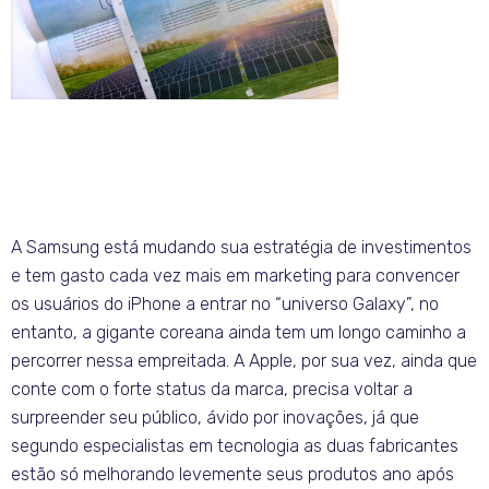
A Samsung está mudando sua estratégia de investimentos
e tem gasto cada vez mais em marketing para convencer
os usuários do iPhone a entrar no “universo Galaxy”, no
entanto, a gigante coreana ainda tem um longo caminho a
percorrer nessa empreitada. A Apple, por sua vez, ainda que
conte com o forte status da marca, precisa voltar a
surpreender seu público, ávido por inovações, já que
segundo especialistas em tecnologia as duas fabricantes
estão só melhorando levemente seus produtos ano após