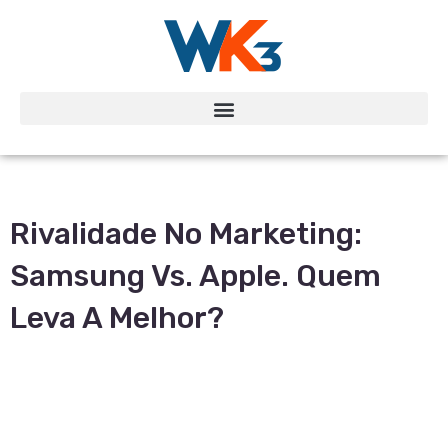
Rivalidade No Marketing:
Samsung Vs. Apple. Quem
Leva A Melhor?