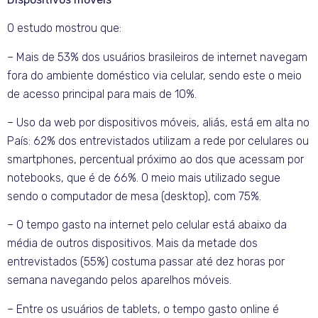
O estudo mostrou que:
– Mais de 53% dos usuários brasileiros de internet navegam
fora do ambiente doméstico via celular, sendo este o meio
de acesso principal para mais de 10%.
– Uso da web por dispositivos móveis, aliás, está em alta no
País: 62% dos entrevistados utilizam a rede por celulares ou
smartphones, percentual próximo ao dos que acessam por
notebooks, que é de 66%. O meio mais utilizado segue
sendo o computador de mesa (desktop), com 75%.
– O tempo gasto na internet pelo celular está abaixo da
média de outros dispositivos. Mais da metade dos
entrevistados (55%) costuma passar até dez horas por
semana navegando pelos aparelhos móveis.
– Entre os usuários de tablets, o tempo gasto online é