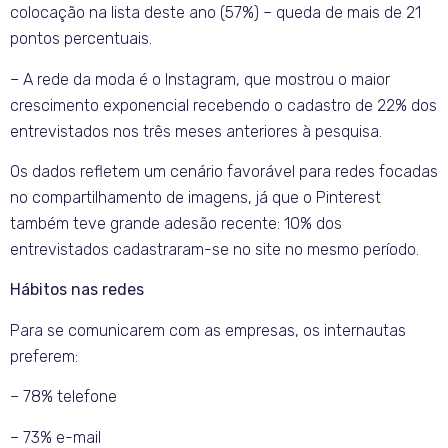
colocação na lista deste ano (57%) – queda de mais de 21
pontos percentuais.
– A rede da moda é o Instagram, que mostrou o maior
crescimento exponencial recebendo o cadastro de 22% dos
entrevistados nos três meses anteriores à pesquisa.
Os dados refletem um cenário favorável para redes focadas
no compartilhamento de imagens, já que o Pinterest
também teve grande adesão recente: 10% dos
entrevistados cadastraram-se no site no mesmo período.
Hábitos nas redes
Para se comunicarem com as empresas, os internautas
preferem:
– 78% telefone
– 73% e-mail