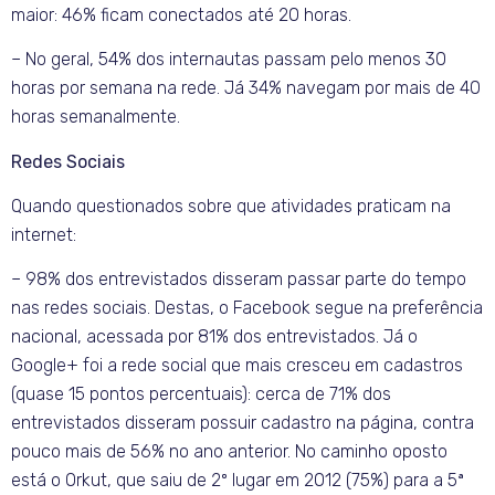
maior: 46% ficam conectados até 20 horas.
– No geral, 54% dos internautas passam pelo menos 30
horas por semana na rede. Já 34% navegam por mais de 40
horas semanalmente.
Redes Sociais
Quando questionados sobre que atividades praticam na
internet:
– 98% dos entrevistados disseram passar parte do tempo
nas redes sociais. Destas, o Facebook segue na preferência
nacional, acessada por 81% dos entrevistados. Já o
Google+ foi a rede social que mais cresceu em cadastros
(quase 15 pontos percentuais): cerca de 71% dos
entrevistados disseram possuir cadastro na página, contra
pouco mais de 56% no ano anterior. No caminho oposto
está o Orkut, que saiu de 2º lugar em 2012 (75%) para a 5ª