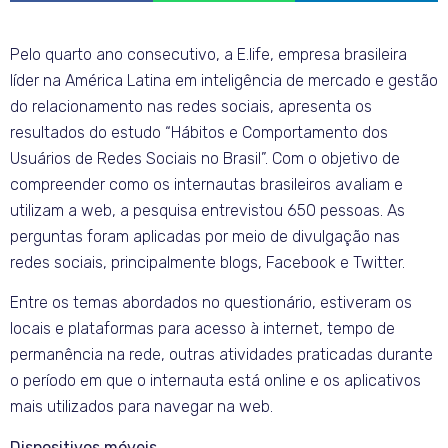
Pelo quarto ano consecutivo, a E.life, empresa brasileira
líder na América Latina em inteligência de mercado e gestão
do relacionamento nas redes sociais, apresenta os
resultados do estudo “Hábitos e Comportamento dos
Usuários de Redes Sociais no Brasil”. Com o objetivo de
compreender como os internautas brasileiros avaliam e
utilizam a web, a pesquisa entrevistou 650 pessoas. As
perguntas foram aplicadas por meio de divulgação nas
redes sociais, principalmente blogs, Facebook e Twitter.
Entre os temas abordados no questionário, estiveram os
locais e plataformas para acesso à internet, tempo de
permanência na rede, outras atividades praticadas durante
o período em que o internauta está online e os aplicativos
mais utilizados para navegar na web.
Dispositivos móveis