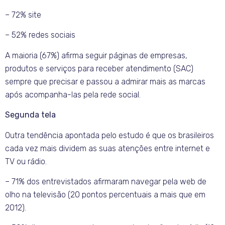
– 72% site
– 52% redes sociais
A maioria (67%) afirma seguir páginas de empresas,
produtos e serviços para receber atendimento (SAC)
sempre que precisar e passou a admirar mais as marcas
após acompanha-las pela rede social.
Segunda tela
Outra tendência apontada pelo estudo é que os brasileiros
cada vez mais dividem as suas atenções entre internet e
TV ou rádio.
– 71% dos entrevistados afirmaram navegar pela web de
olho na televisão (20 pontos percentuais a mais que em
2012).