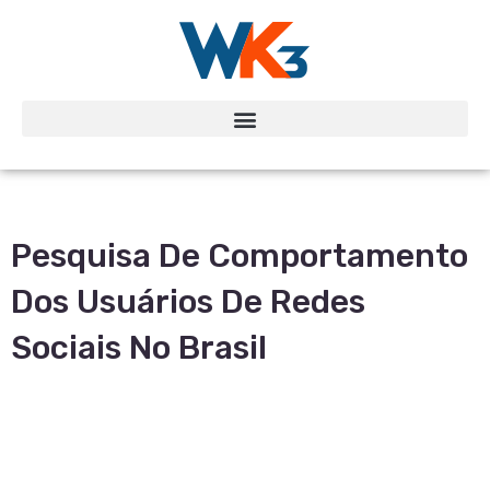
Pesquisa De Comportamento
Dos Usuários De Redes
Sociais No Brasil