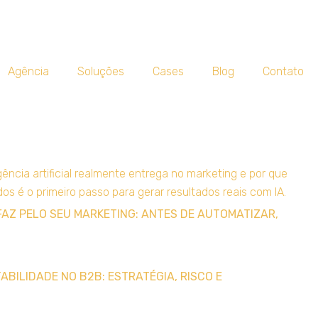
Agência
Soluções
Cases
Blog
Contato
FAZ PELO SEU MARKETING: ANTES DE AUTOMATIZAR,
BILIDADE NO B2B: ESTRATÉGIA, RISCO E