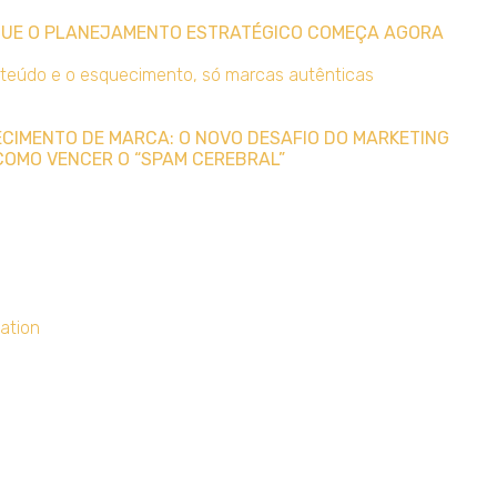
 QUE O PLANEJAMENTO ESTRATÉGICO COMEÇA AGORA
UECIMENTO DE MARCA: O NOVO DESAFIO DO MARKETING
COMO VENCER O “SPAM CEREBRAL”
ation