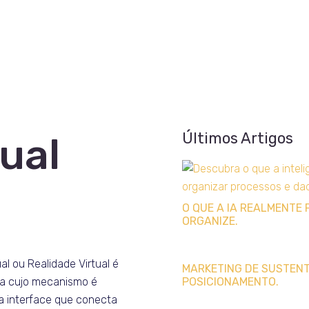
Últimos Artigos
ual
O QUE A IA REALMENTE 
ORGANIZE.
al ou Realidade Virtual é
MARKETING DE SUSTENTA
a cujo mecanismo é
POSICIONAMENTO.
a interface que conecta