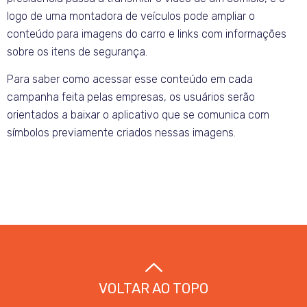
logo de uma montadora de veículos pode ampliar o
conteúdo para imagens do carro e links com informações
sobre os itens de segurança.
Para saber como acessar esse conteúdo em cada
campanha feita pelas empresas, os usuários serão
orientados a baixar o aplicativo que se comunica com
símbolos previamente criados nessas imagens.
VOLTAR AO TOPO