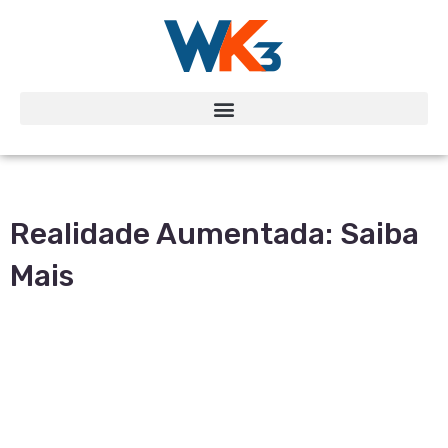
Realidade Aumentada: Saiba
Mais