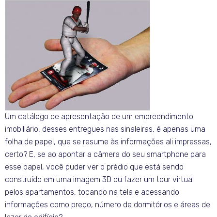
Um catálogo de apresentação de um empreendimento
imobiliário, desses entregues nas sinaleiras, é apenas uma
folha de papel, que se resume às informações ali impressas,
certo? E, se ao apontar a câmera do seu smartphone para
esse papel, você puder ver o prédio que está sendo
construído em uma imagem 3D ou fazer um tour virtual
pelos apartamentos, tocando na tela e acessando
informações como preço, número de dormitórios e áreas de