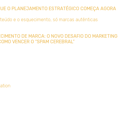
 QUE O PLANEJAMENTO ESTRATÉGICO COMEÇA AGORA
UECIMENTO DE MARCA: O NOVO DESAFIO DO MARKETING
COMO VENCER O “SPAM CEREBRAL”
ation