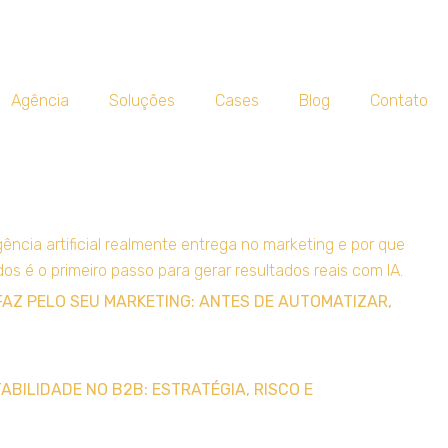
Agência
Soluções
Cases
Blog
Contato
FAZ PELO SEU MARKETING: ANTES DE AUTOMATIZAR,
BILIDADE NO B2B: ESTRATÉGIA, RISCO E