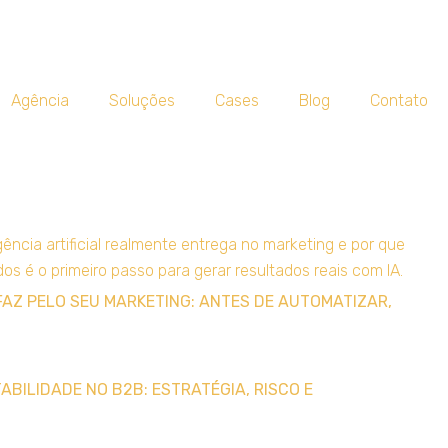
Agência
Soluções
Cases
Blog
Contato
FAZ PELO SEU MARKETING: ANTES DE AUTOMATIZAR,
BILIDADE NO B2B: ESTRATÉGIA, RISCO E