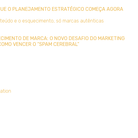
 QUE O PLANEJAMENTO ESTRATÉGICO COMEÇA AGORA
UECIMENTO DE MARCA: O NOVO DESAFIO DO MARKETING
COMO VENCER O “SPAM CEREBRAL”
ation