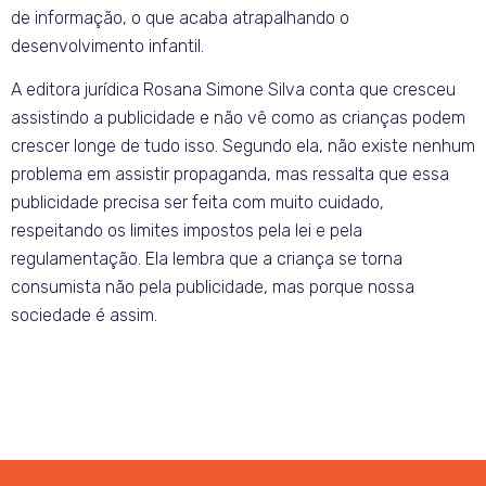
de informação, o que acaba atrapalhando o
desenvolvimento infantil.
A editora jurídica Rosana Simone Silva conta que cresceu
assistindo a publicidade e não vê como as crianças podem
crescer longe de tudo isso. Segundo ela, não existe nenhum
problema em assistir propaganda, mas ressalta que essa
publicidade precisa ser feita com muito cuidado,
respeitando os limites impostos pela lei e pela
regulamentação. Ela lembra que a criança se torna
consumista não pela publicidade, mas porque nossa
sociedade é assim.