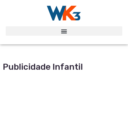
Publicidade Infantil