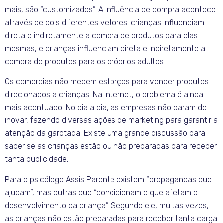
mais, são “customizados”. A influência de compra acontece
através de dois diferentes vetores: crianças influenciam
direta e indiretamente a compra de produtos para elas
mesmas, e crianças influenciam direta e indiretamente a
compra de produtos para os próprios adultos.
Os comercias não medem esforços para vender produtos
direcionados a crianças. Na internet, o problema é ainda
mais acentuado. No dia a dia, as empresas não param de
inovar, fazendo diversas ações de marketing para garantir a
atenção da garotada. Existe uma grande discussão para
saber se as crianças estão ou não preparadas para receber
tanta publicidade.
Para o psicólogo Assis Parente existem “propagandas que
ajudam”, mas outras que “condicionam e que afetam o
desenvolvimento da criança”. Segundo ele, muitas vezes,
as crianças não estão preparadas para receber tanta carga