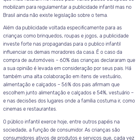
mobilizam para regulamentar a publicidade infantil mas no
Brasil ainda não existe legislação sobre o tema.
Além da publicidade voltada especificamente para as
crianças como brinquedos, roupas e jogos, a publicidade
investe forte nas propagandas para o publico infantil
influenciar os demais moradores da casa. É o caso da
compra de automóveis – 60% das crianças declararam que
a sua opinião é levada em consideração por seus pais. Há
também uma alta colaboração em itens de vestuário,
alimentação e calçados – 56% dos pais afirmam que
escolhem junto alimentação e calçados e 54%, vestuário –
e nas decisões dos lugares onde a família costuma ir, como
cinemas e restaurantes.
O público infantil exerce hoje, entre outros papéis na
sociedade, a função de consumidor. As crianças são
consumidores ativos de produtos e serviços que, cada vez