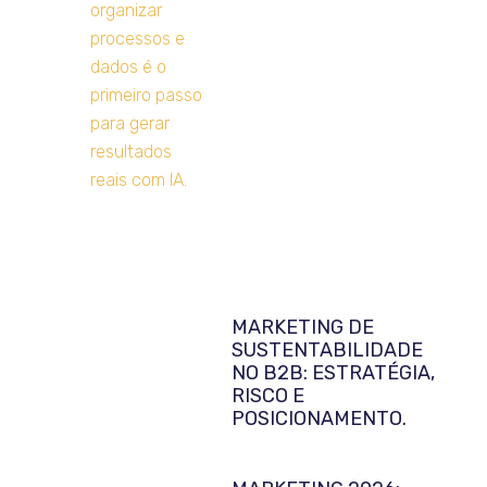
MARKETING DE
SUSTENTABILIDADE
NO B2B: ESTRATÉGIA,
RISCO E
POSICIONAMENTO.