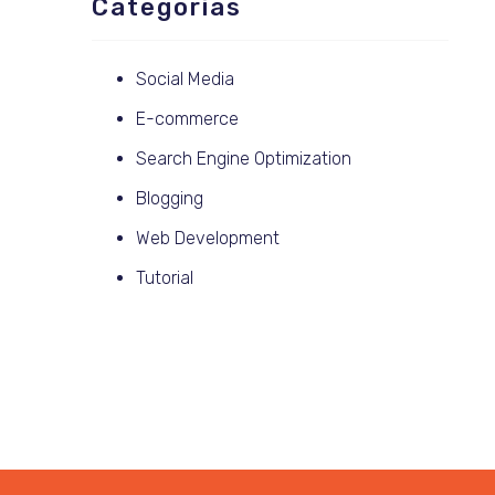
Categorias
Social Media
E-commerce
Search Engine Optimization
Blogging
Web Development
Tutorial