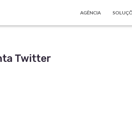
AGÊNCIA
SOLUÇÕ
ta Twitter