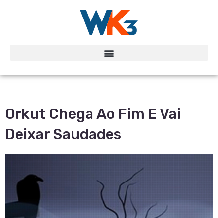
Orkut Chega Ao Fim E Vai
Deixar Saudades