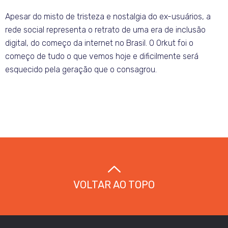
Apesar do misto de tristeza e nostalgia do ex-usuários, a
rede social representa o retrato de uma era de inclusão
digital, do começo da internet no Brasil. O Orkut foi o
começo de tudo o que vemos hoje e dificilmente será
esquecido pela geração que o consagrou.
VOLTAR AO TOPO