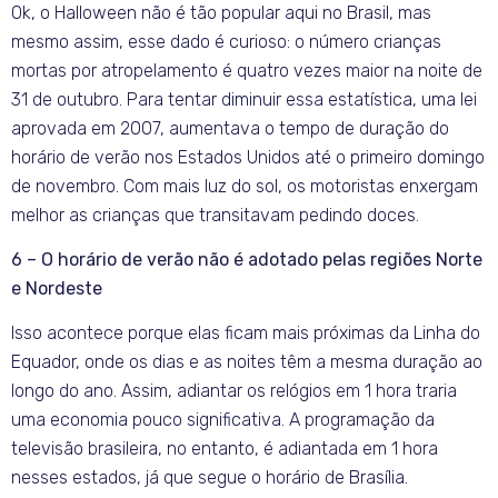
Ok, o Halloween não é tão popular aqui no Brasil, mas
mesmo assim, esse dado é curioso: o número crianças
mortas por atropelamento é quatro vezes maior na noite de
31 de outubro. Para tentar diminuir essa estatística, uma lei
aprovada em 2007, aumentava o tempo de duração do
horário de verão nos Estados Unidos até o primeiro domingo
de novembro. Com mais luz do sol, os motoristas enxergam
melhor as crianças que transitavam pedindo doces.
6 – O horário de verão não é adotado pelas regiões Norte
e Nordeste
Isso acontece porque elas ficam mais próximas da Linha do
Equador, onde os dias e as noites têm a mesma duração ao
longo do ano. Assim, adiantar os relógios em 1 hora traria
uma economia pouco significativa. A programação da
televisão brasileira, no entanto, é adiantada em 1 hora
nesses estados, já que segue o horário de Brasília.