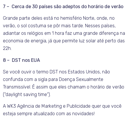
7 – Cerca de 30 países são adeptos do horário de verão
Grande parte deles está no hemisfério Norte, onde, no
verão, o sol costuma se pôr mais tarde. Nesses países,
adiantar os relógios em 1 hora faz uma grande diferença na
economia de energia, já que permite luz solar até perto das
22h.
8 – DST nos EUA
Se você ouvir o termo DST nos Estados Unidos, não
confunda com a sigla para Doença Sexualmente
Transmissível. É assim que eles chamam o horário de verão
("daylight saving time").
A WK3 Agência de Marketing e Publicidade quer que você
esteja sempre atualizado com as novidades!