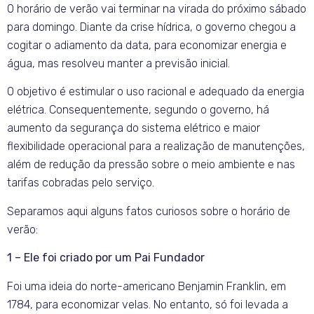
O horário de verão vai terminar na virada do próximo sábado
para domingo. Diante da crise hídrica, o governo chegou a
cogitar o adiamento da data, para economizar energia e
água, mas resolveu manter a previsão inicial.
O objetivo é estimular o uso racional e adequado da energia
elétrica. Consequentemente, segundo o governo, há
aumento da segurança do sistema elétrico e maior
flexibilidade operacional para a realização de manutenções,
além de redução da pressão sobre o meio ambiente e nas
tarifas cobradas pelo serviço.
Separamos aqui alguns fatos curiosos sobre o horário de
verão:
1 – Ele foi criado por um Pai Fundador
Foi uma ideia do norte-americano Benjamin Franklin, em
1784, para economizar velas. No entanto, só foi levada a