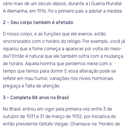
sério mais de um século depois, durante a I Guerra Mundial.
A Alemanha, em 1916, foi o primeiro país a adotar a medida.
2 – Seu corpo também é afetado
O nosso corpo, e as funções que ele exerce, estão
sincronizados com o horário do relógio. Por exemplo, você já
reparou que a fome começa a aparecer por volta do meio-
dia? Então é natural que ele também sofra com a mudança
de horário. Aquela horinha que perdemos mexe com o
tempo que temos para dormir. E essa alteração pode se
refletir em mau humor, variações nos níveis hormonais,
preguiça e falta de atenção.
3 – Completa 84 anos no Brasil
No Brasil, entrou em vigor pela primeira vez entre 3 de
outubro de 1931 e 31 de março de 1932, por iniciativa do
então presidente Getúlio Vargas. Chamava-se "Horário de