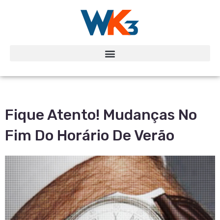
Fique Atento! Mudanças No
Fim Do Horário De Verão