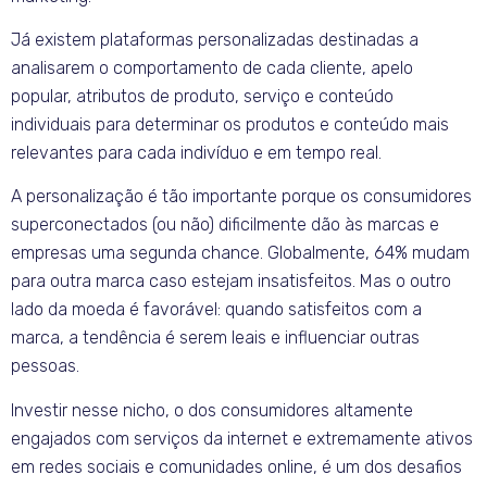
Já existem plataformas personalizadas destinadas a
analisarem o comportamento de cada cliente, apelo
popular, atributos de produto, serviço e conteúdo
individuais para determinar os produtos e conteúdo mais
relevantes para cada indivíduo e em tempo real.
A personalização é tão importante porque os consumidores
superconectados (ou não) dificilmente dão às marcas e
empresas uma segunda chance. Globalmente, 64% mudam
para outra marca caso estejam insatisfeitos. Mas o outro
lado da moeda é favorável: quando satisfeitos com a
marca, a tendência é serem leais e influenciar outras
pessoas.
Investir nesse nicho, o dos consumidores altamente
engajados com serviços da internet e extremamente ativos
em redes sociais e comunidades online, é um dos desafios