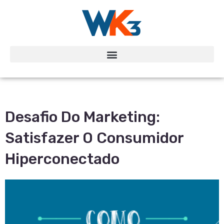
Desafio Do Marketing:
Satisfazer O Consumidor
Hiperconectado