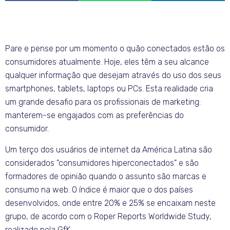
Pare e pense por um momento o quão conectados estão os
consumidores atualmente. Hoje, eles têm a seu alcance
qualquer informação que desejam através do uso dos seus
smartphones, tablets, laptops ou PCs. Esta realidade cria
um grande desafio para os profissionais de marketing:
manterem-se engajados com as preferências do
consumidor.
Um terço dos usuários de internet da América Latina são
considerados "consumidores hiperconectados" e são
formadores de opinião quando o assunto são marcas e
consumo na web. O índice é maior que o dos países
desenvolvidos, onde entre 20% e 25% se encaixam neste
grupo, de acordo com o Roper Reports Worldwide Study,
realizado pela GfK.