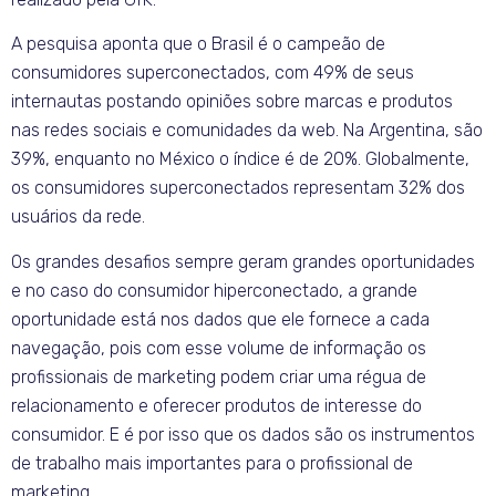
A pesquisa aponta que o Brasil é o campeão de
consumidores superconectados, com 49% de seus
internautas postando opiniões sobre marcas e produtos
nas redes sociais e comunidades da web. Na Argentina, são
39%, enquanto no México o índice é de 20%. Globalmente,
os consumidores superconectados representam 32% dos
usuários da rede.
Os grandes desafios sempre geram grandes oportunidades
e no caso do consumidor hiperconectado, a grande
oportunidade está nos dados que ele fornece a cada
navegação, pois com esse volume de informação os
profissionais de marketing podem criar uma régua de
relacionamento e oferecer produtos de interesse do
consumidor. E é por isso que os dados são os instrumentos
de trabalho mais importantes para o profissional de
marketing.