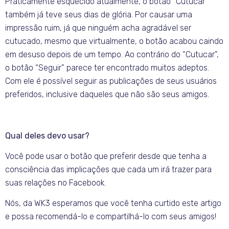
Praticamente esquecido atualmente, o botão “Cutucar”
também já teve seus dias de glória. Por causar uma
impressão ruim, já que ninguém acha agradável ser
cutucado, mesmo que virtualmente, o botão acabou caindo
em desuso depois de um tempo. Ao contrário do “Cutucar”,
o botão “Seguir” parece ter encontrado muitos adeptos.
Com ele é possível seguir as publicações de seus usuários
preferidos, inclusive daqueles que não são seus amigos.
Qual deles devo usar?
Você pode usar o botão que preferir desde que tenha a
consciência das implicações que cada um irá trazer para
suas relações no Facebook.
Nós, da WK3 esperamos que você tenha curtido este artigo
e possa recomendá-lo e compartilhá-lo com seus amigos!