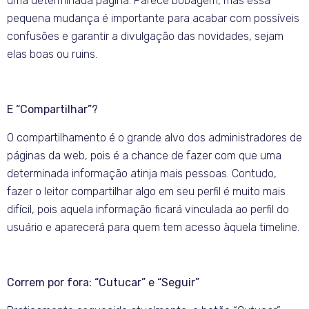
uma determinada página. Parece bobagem, mas essa
pequena mudança é importante para acabar com possíveis
confusões e garantir a divulgação das novidades, sejam
elas boas ou ruins.
E “Compartilhar”?
O compartilhamento é o grande alvo dos administradores de
páginas da web, pois é a chance de fazer com que uma
determinada informação atinja mais pessoas. Contudo,
fazer o leitor compartilhar algo em seu perfil é muito mais
difícil, pois aquela informação ficará vinculada ao perfil do
usuário e aparecerá para quem tem acesso àquela timeline.
Correm por fora: “Cutucar” e “Seguir”