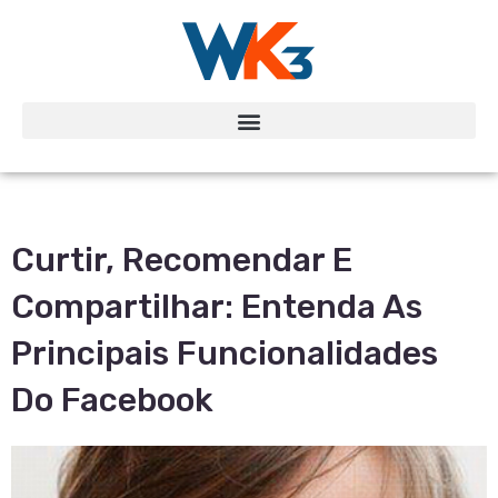
Curtir, Recomendar E
Compartilhar: Entenda As
Principais Funcionalidades
Do Facebook