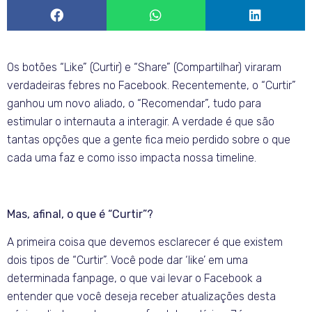
Os botões “Like” (Curtir) e “Share” (Compartilhar) viraram
verdadeiras febres no Facebook. Recentemente, o “Curtir”
ganhou um novo aliado, o “Recomendar”, tudo para
estimular o internauta a interagir. A verdade é que são
tantas opções que a gente fica meio perdido sobre o que
cada uma faz e como isso impacta nossa timeline.
Mas, afinal, o que é “Curtir”?
A primeira coisa que devemos esclarecer é que existem
dois tipos de “Curtir”. Você pode dar ‘like’ em uma
determinada fanpage, o que vai levar o Facebook a
entender que você deseja receber atualizações desta