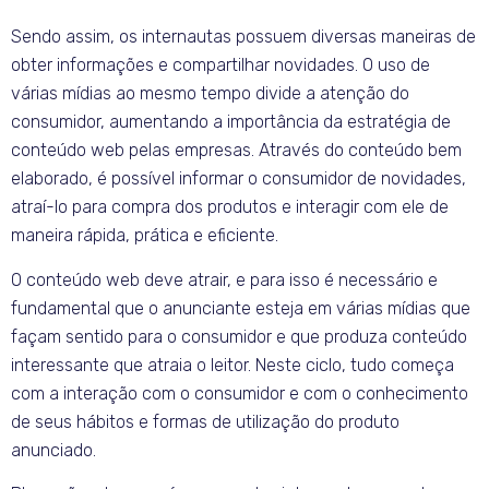
Sendo assim, os internautas possuem diversas maneiras de
obter informações e compartilhar novidades. O uso de
várias mídias ao mesmo tempo divide a atenção do
consumidor, aumentando a importância da estratégia de
conteúdo web pelas empresas. Através do conteúdo bem
elaborado, é possível informar o consumidor de novidades,
atraí-lo para compra dos produtos e interagir com ele de
maneira rápida, prática e eficiente.
O conteúdo web deve atrair, e para isso é necessário e
fundamental que o anunciante esteja em várias mídias que
façam sentido para o consumidor e que produza conteúdo
interessante que atraia o leitor. Neste ciclo, tudo começa
com a interação com o consumidor e com o conhecimento
de seus hábitos e formas de utilização do produto
anunciado.