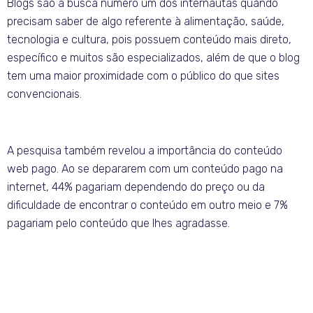
Blogs são a busca número um dos internautas quando
precisam saber de algo referente à alimentação, saúde,
tecnologia e cultura, pois possuem conteúdo mais direto,
específico e muitos são especializados, além de que o blog
tem uma maior proximidade com o público do que sites
convencionais.
A pesquisa também revelou a importância do conteúdo
web pago. Ao se depararem com um conteúdo pago na
internet, 44% pagariam dependendo do preço ou da
dificuldade de encontrar o conteúdo em outro meio e 7%
pagariam pelo conteúdo que lhes agradasse.