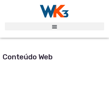
Conteúdo Web