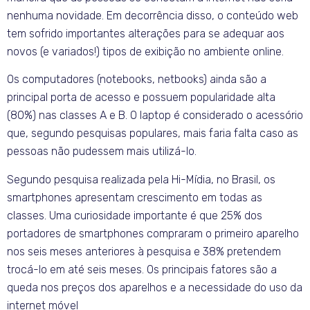
nenhuma novidade. Em decorrência disso, o conteúdo web
tem sofrido importantes alterações para se adequar aos
novos (e variados!) tipos de exibição no ambiente online.
Os computadores (notebooks, netbooks) ainda são a
principal porta de acesso e possuem popularidade alta
(80%) nas classes A e B. O laptop é considerado o acessório
que, segundo pesquisas populares, mais faria falta caso as
pessoas não pudessem mais utilizá-lo.
Segundo pesquisa realizada pela Hi-Mídia, no Brasil, os
smartphones apresentam crescimento em todas as
classes. Uma curiosidade importante é que 25% dos
portadores de smartphones compraram o primeiro aparelho
nos seis meses anteriores à pesquisa e 38% pretendem
trocá-lo em até seis meses. Os principais fatores são a
queda nos preços dos aparelhos e a necessidade do uso da
internet móvel