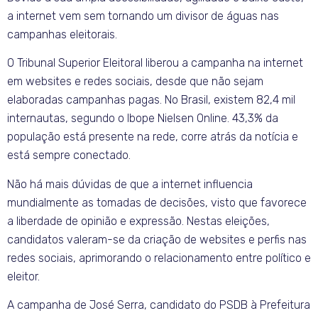
a internet vem sem tornando um divisor de águas nas
campanhas eleitorais.
O Tribunal Superior Eleitoral liberou a campanha na internet
em websites e redes sociais, desde que não sejam
elaboradas campanhas pagas. No Brasil, existem 82,4 mil
internautas, segundo o Ibope Nielsen Online. 43,3% da
população está presente na rede, corre atrás da notícia e
está sempre conectado.
Não há mais dúvidas de que a internet influencia
mundialmente as tomadas de decisões, visto que favorece
a liberdade de opinião e expressão. Nestas eleições,
candidatos valeram-se da criação de websites e perfis nas
redes sociais, aprimorando o relacionamento entre político e
eleitor.
A campanha de José Serra, candidato do PSDB à Prefeitura