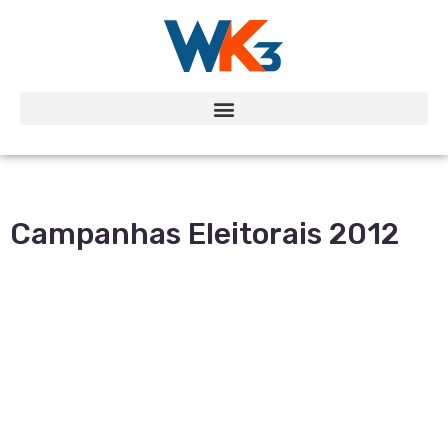
Campanhas Eleitorais 2012