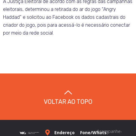
A Justiça Eleitoral de acordo com as regras das campanhas
eleitorais, determinou a retirada do ar do jogo “Angry
Haddad” e solicitou ao Facebook os dados cadastrais do
criador do jogo, pois para acessá-lo é necessário conectar
por meio da rede social.
VOLTAR AO TOPO
Acompanhe-
Endereço
Fone/Whats: