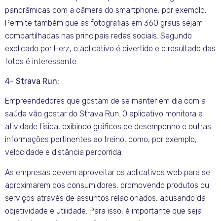
panorâmicas com a câmera do smartphone, por exemplo.
Permite também que as fotografias em 360 graus sejam
compartilhadas nas principais redes sociais. Segundo
explicado por Herz, o aplicativo é divertido e o resultado das
fotos é interessante.
4- Strava Run:
Empreendedores que gostam de se manter em dia com a
saúde vão gostar do Strava Run. O aplicativo monitora a
atividade física, exibindo gráficos de desempenho e outras
informações pertinentes ao treino, como, por exemplo,
velocidade e distância percorrida.
As empresas devem aproveitar os aplicativos web para se
aproximarem dos consumidores, promovendo produtos ou
serviços através de assuntos relacionados, abusando da
objetividade e utilidade. Para isso, é importante que seja