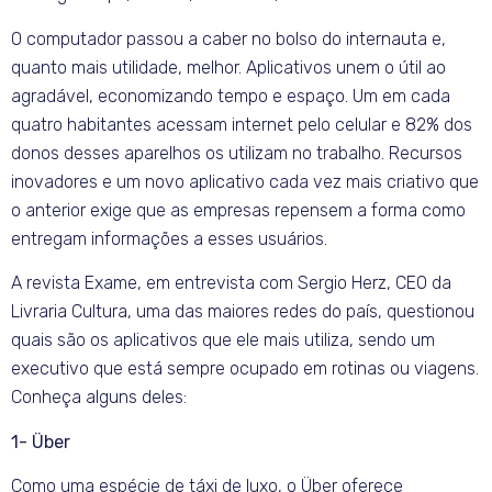
O computador passou a caber no bolso do internauta e,
quanto mais utilidade, melhor. Aplicativos unem o útil ao
agradável, economizando tempo e espaço. Um em cada
quatro habitantes acessam internet pelo celular e 82% dos
donos desses aparelhos os utilizam no trabalho. Recursos
inovadores e um novo aplicativo cada vez mais criativo que
o anterior exige que as empresas repensem a forma como
entregam informações a esses usuários.
A revista Exame, em entrevista com Sergio Herz, CEO da
Livraria Cultura, uma das maiores redes do país, questionou
quais são os aplicativos que ele mais utiliza, sendo um
executivo que está sempre ocupado em rotinas ou viagens.
Conheça alguns deles:
1- Über
Como uma espécie de táxi de luxo, o Über oferece