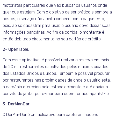
motoristas particulares que vão buscar os usuários onde
quer que estejam. Com o objetivo de ser prático e sempre a
postos, o serviço não aceita dinheiro como pagamento,
pois, ao se cadastrar para usar, o usuário deve deixar suas
informações bancárias. Ao fim da corrida, o montante é
então debitado diretamente no seu cartão de crédito.
2- OpenTable:
Com esse aplicativo, é possível realizar a reserva em mais
de 20 mil restaurantes espalhados pelas maiores cidades
dos Estados Unidos e Europa. Também é possível procurar
por restaurantes nas proximidades de onde o usuário está,
o cardápio oferecido pelo estabelecimento e até enviar o
convite do jantar por e-mail para quem for acompanhá-lo.
3- DerManDar:
O DerManDar é um aplicativo para capturar imagens