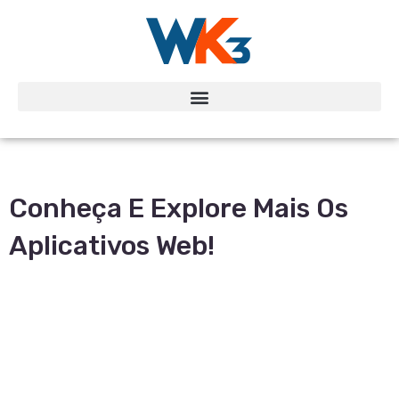
Conheça E Explore Mais Os
Aplicativos Web!