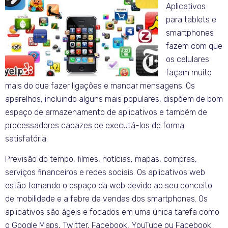
Aplicativos
para tablets e
smartphones
fazem com que
os celulares
façam muito
mais do que fazer ligações e mandar mensagens. Os
aparelhos, incluindo alguns mais populares, dispõem de bom
espaço de armazenamento de aplicativos e também de
processadores capazes de executá-los de forma
satisfatória.
Previsão do tempo, filmes, notícias, mapas, compras,
serviços financeiros e redes sociais. Os aplicativos web
estão tomando o espaço da web devido ao seu conceito
de mobilidade e a febre de vendas dos smartphones. Os
aplicativos são ágeis e focados em uma única tarefa como
o Google Maps, Twitter, Facebook, YouTube ou Facebook.