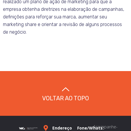
realizado um plano de ação de marketing para que a
empresa obtenha diretrizes na elaboração de campanhas,
definições para reforçar sua marca, aumentar seu
marketing share e orientar a revisão de alguns processos
de negócio.
VOLTAR AO TOPO
Acompanhe-
Endereço
Fone/Whats: