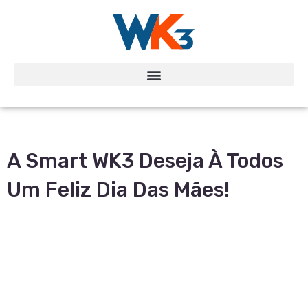
A Smart WK3 Deseja À Todos
Um Feliz Dia Das Mães!