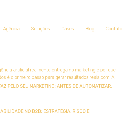
Agência
Soluções
Cases
Blog
Contato
FAZ PELO SEU MARKETING: ANTES DE AUTOMATIZAR,
BILIDADE NO B2B: ESTRATÉGIA, RISCO E