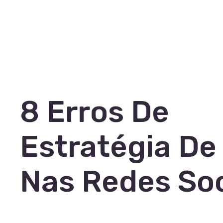
8 Erros De
Estratégia De
Nas Redes Soc