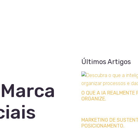
Últimos Artigos
 Marca
O QUE A IA REALMENTE 
ORGANIZE.
iais
MARKETING DE SUSTENTA
POSICIONAMENTO.