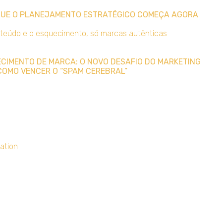
 QUE O PLANEJAMENTO ESTRATÉGICO COMEÇA AGORA
UECIMENTO DE MARCA: O NOVO DESAFIO DO MARKETING
COMO VENCER O “SPAM CEREBRAL”
ation