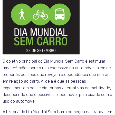
O objetivo principal do Dia Mundial Sem Carro é estimular
uma reflexão sobre o uso excessivo do automóvel, além de
propor às pessoas que revejam a dependência que criaram
em relação ao carro. A ideia é que as pessoas
experimentem nesse dia formas alternativas de mobilidade,
descobrindo que é possível se locomover pela cidade sem o
uso do automóvel.
A história do Dia Mundial Sem Carro começou na França, em