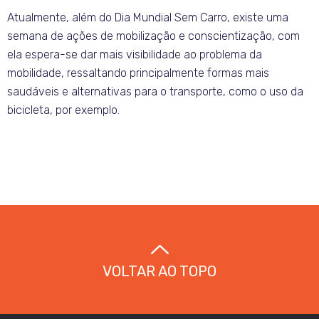
Atualmente, além do Dia Mundial Sem Carro, existe uma
semana de ações de mobilização e conscientização, com
ela espera-se dar mais visibilidade ao problema da
mobilidade, ressaltando principalmente formas mais
saudáveis e alternativas para o transporte, como o uso da
bicicleta, por exemplo.
VOLTAR AO TOPO