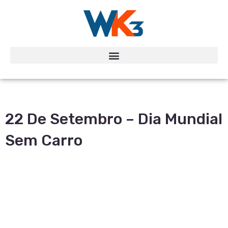
22 De Setembro – Dia Mundial
Sem Carro