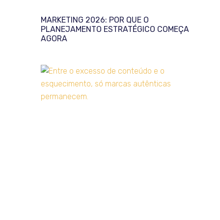
MARKETING 2026: POR QUE O
PLANEJAMENTO ESTRATÉGICO COMEÇA
AGORA