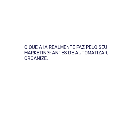
O QUE A IA REALMENTE FAZ PELO SEU
MARKETING: ANTES DE AUTOMATIZAR,
ORGANIZE.
e