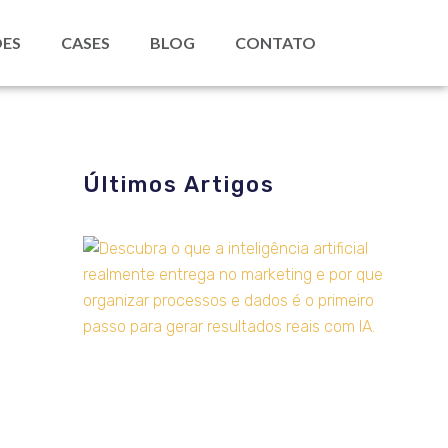
ES
CASES
BLOG
CONTATO
Últimos Artigos