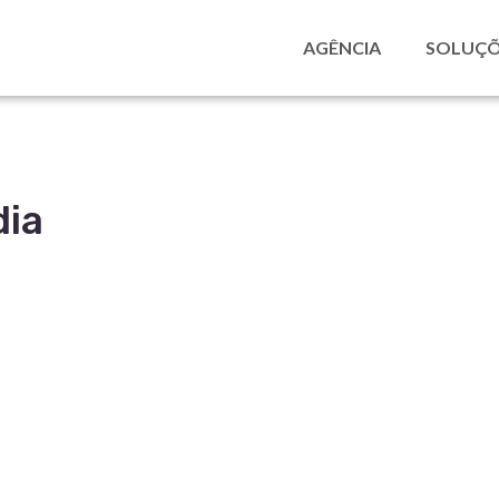
AGÊNCIA
SOLUÇÕ
dia