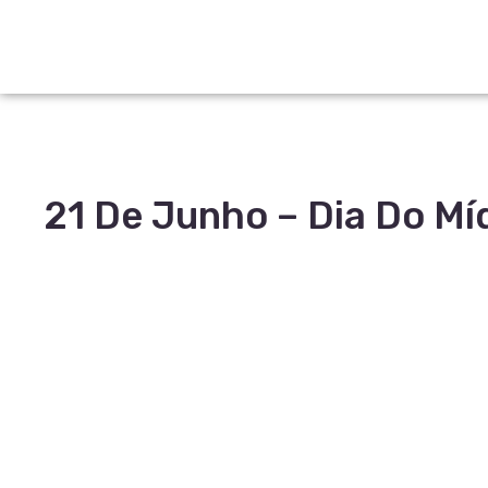
21 De Junho – Dia Do Mí