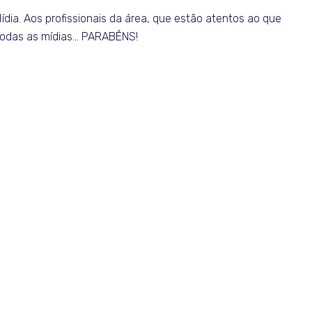
ídia. Aos profissionais da área, que estão atentos ao que
 todas as mídias… PARABÉNS!