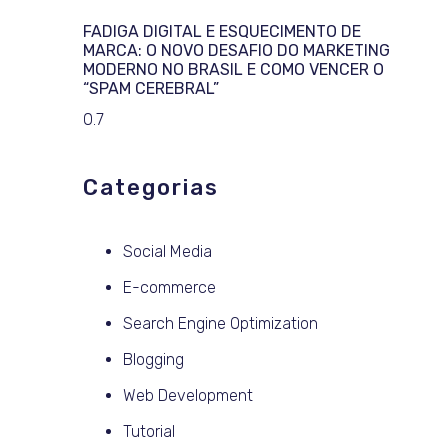
FADIGA DIGITAL E ESQUECIMENTO DE
MARCA: O NOVO DESAFIO DO MARKETING
MODERNO NO BRASIL E COMO VENCER O
“SPAM CEREBRAL”
Categorias
Social Media
E-commerce
Search Engine Optimization
Blogging
Web Development
Tutorial