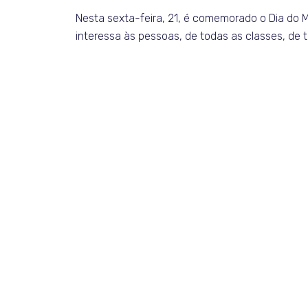
Nesta sexta-feira, 21, é comemorado o Dia do M
interessa às pessoas, de todas as classes, de