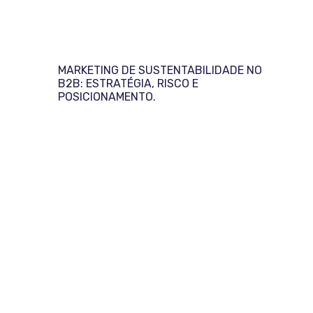
MARKETING DE SUSTENTABILIDADE NO
B2B: ESTRATÉGIA, RISCO E
POSICIONAMENTO.