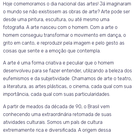
Hoje comemoramos o dia nacional das artes! Já imaginaram
o mundo se não existissem as obras de arte? Arte pode ser
desde uma pintura, escultura, ou até mesmo uma
fotografia. A arte nasceu com o homem. Com a arte o
homem conseguiu transformar o movimento em dança, o
grito em canto, e reproduzir pela imagem e pelo gesto as
coisas que sente e a emoção que contempla.
A arte é uma forma criativa e peculiar que o homem
desenvolveu para se fazer entender, utilizando a beleza dos
eufemismos e da subjetividade. Chamamos de arte o teatro,
a literatura, as artes plásticas, o cinema, cada qual com sua
importância, cada qual com suas particularidades.
A partir de meados da década de 90, o Brasil vem
conhecendo uma extraordinária retomada de suas
atividades culturais. Somos um país de cultura
extremamente rica e diversificada. A origem dessa