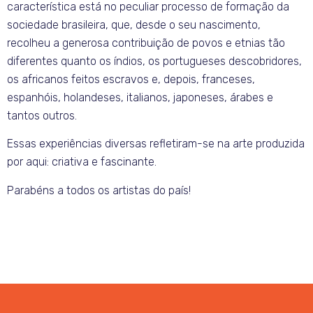
característica está no peculiar processo de formação da
sociedade brasileira, que, desde o seu nascimento,
recolheu a generosa contribuição de povos e etnias tão
diferentes quanto os índios, os portugueses descobridores,
os africanos feitos escravos e, depois, franceses,
espanhóis, holandeses, italianos, japoneses, árabes e
tantos outros.
Essas experiências diversas refletiram-se na arte produzida
por aqui: criativa e fascinante.
Parabéns a todos os artistas do país!