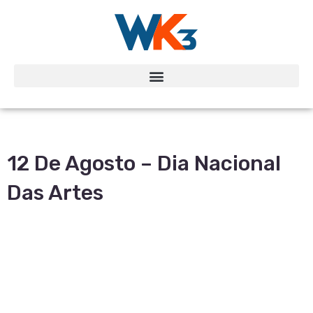
12 De Agosto – Dia Nacional
Das Artes