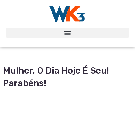
Mulher, O Dia Hoje É Seu!
Parabéns!