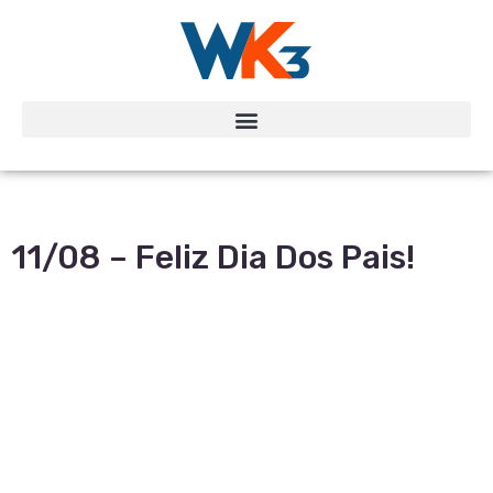
11/08 – Feliz Dia Dos Pais!